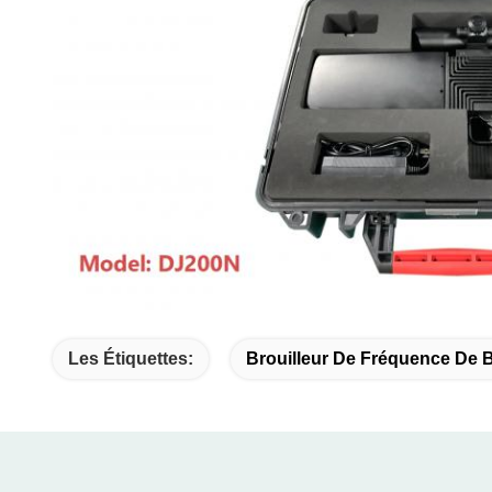
Les Étiquettes:
Brouilleur De Fréquence De