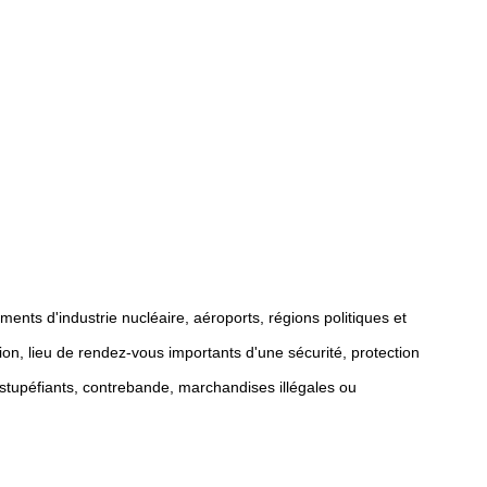
ments d'industrie nucléaire, aéroports, régions politiques et
on, lieu de rendez-vous importants d'une sécurité, protection
e stupéfiants, contrebande, marchandises illégales ou