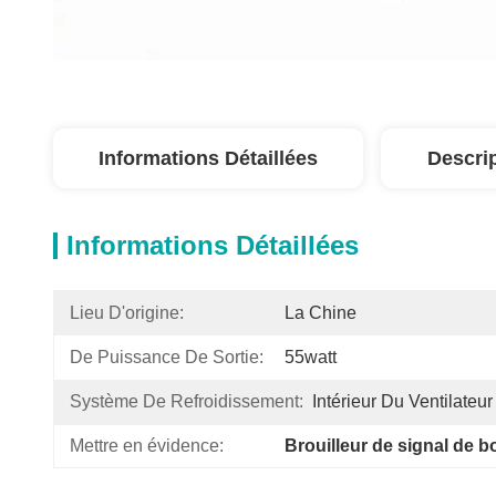
Informations Détaillées
Descri
Informations Détaillées
Lieu D'origine:
La Chine
De Puissance De Sortie:
55watt
Système De Refroidissement:
Intérieur Du Ventilateur
Mettre en évidence:
Brouilleur de signal de 