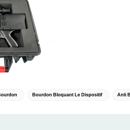
 Bourdon
Bourdon Bloquant Le Dispositif
Anti 