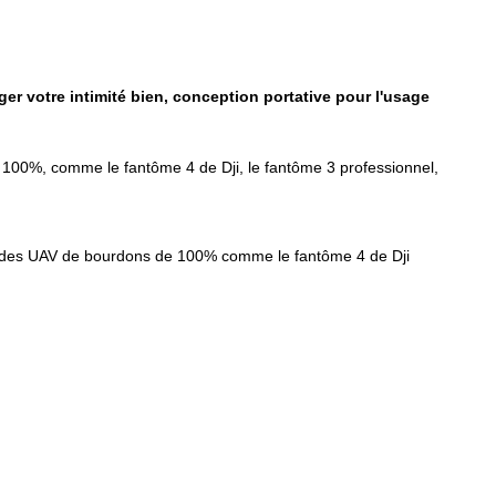
ger votre intimité bien, conception portative pour l'usage
 100%, comme le fantôme 4 de Dji, le fantôme 3 professionnel,
nt des UAV de bourdons de 100% comme le fantôme 4 de Dji