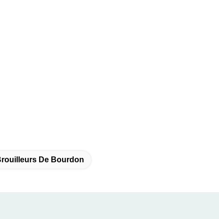
Brouilleurs De Bourdon