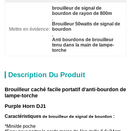
brouilleur de signal de 
bourdon de rayon de 800m
, 
Brouilleur 50watts de signal de 
Mettre en évidence:
bourdon
, 
Anti bourdons de brouilleur 
tenu dans la main de lampe-
torche
Description Du Produit
Brouilleur
caché facile
portatif
d'anti-bourdon de
lampe-torche
Purple Horn DJ1
Caractéristiques
:
de brouilleur de signal de bourdon
*Mini/de poche