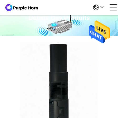
Détails Des Produits