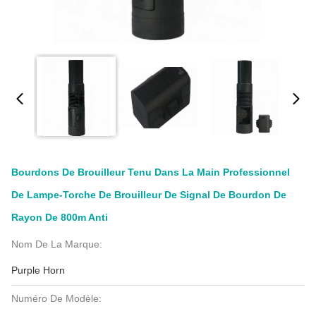
Bourdons De Brouilleur Tenu Dans La Main Professionnel
De Lampe-Torche De Brouilleur De Signal De Bourdon De
Rayon De 800m Anti
Nom De La Marque:
Purple Horn
Numéro De Modèle: