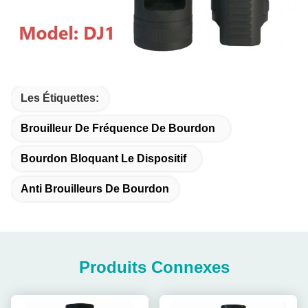
Les Étiquettes:
Brouilleur De Fréquence De Bourdon
Bourdon Bloquant Le Dispositif
Anti Brouilleurs De Bourdon
Produits Connexes