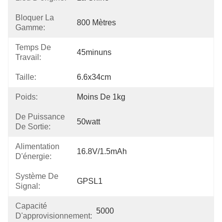
Bloquer La
800 Mètres
Gamme:
Temps De
45minuns
Travail:
Taille:
6.6x34cm
Poids:
Moins De 1kg
De Puissance
50watt
De Sortie:
Alimentation
16.8V/1.5mAh
D'énergie:
Système De
GPSL1
Signal:
Capacité
5000
D'approvisionnement: