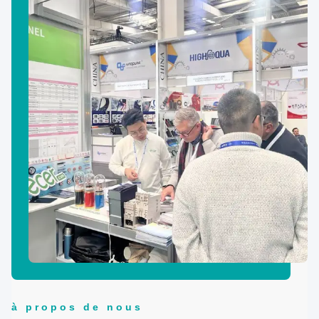
à propos de nous