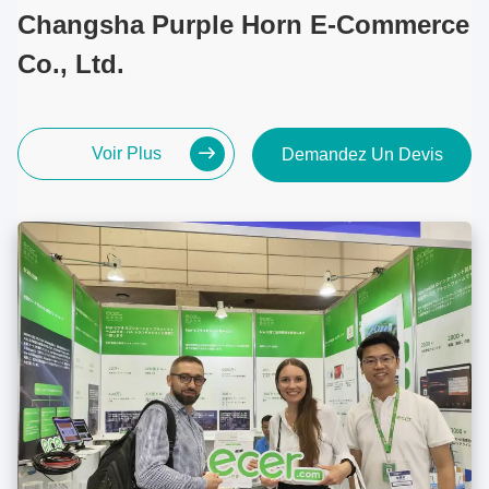
Changsha Purple Horn E-Commerce
Co., Ltd.
Voir Plus
Demandez Un Devis