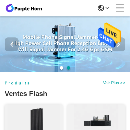
Voir Plus
>
>
Produits
Ventes Flash