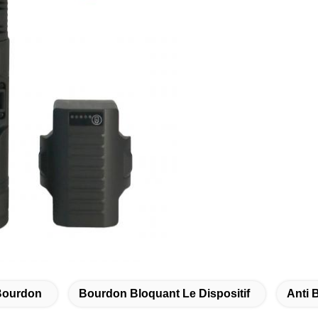
 Bourdon
Bourdon Bloquant Le Dispositif
Anti 