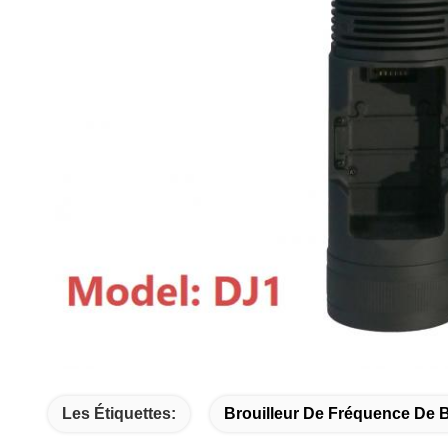
Les Étiquettes:
Brouilleur De Fréquence De