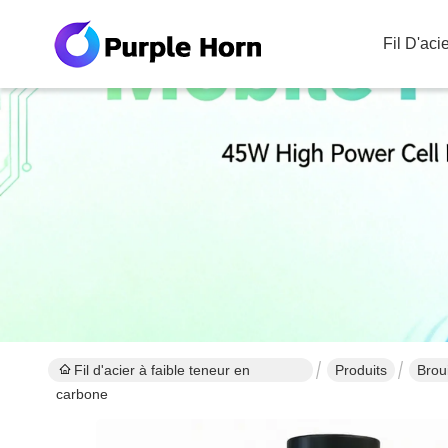
Fil D'ac
Fil d'acier à faible teneur en
Produits
Brou
carbone