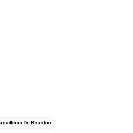
Brouilleurs De Bourdon