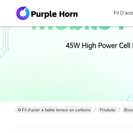
Fil D'ac
Fil d'acier à faible teneur en carbone
Produits
Brou