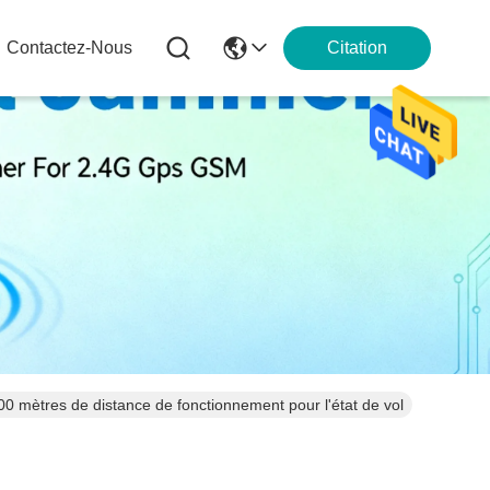
Contactez-Nous
Citation
000 mètres de distance de fonctionnement pour l'état de vol