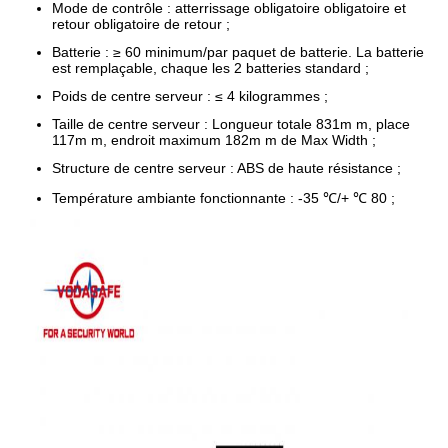
Mode de contrôle : atterrissage obligatoire obligatoire et
retour obligatoire de retour ;
Batterie : ≥ 60 minimum/par paquet de batterie. La batterie
est remplaçable, chaque les 2 batteries standard ;
Poids de centre serveur : ≤ 4 kilogrammes ;
Taille de centre serveur : Longueur totale 831m m, place
117m m, endroit maximum 182m m de Max Width ;
Structure de centre serveur : ABS de haute résistance ;
Température ambiante fonctionnante : -35 ℃/+ ℃ 80 ;