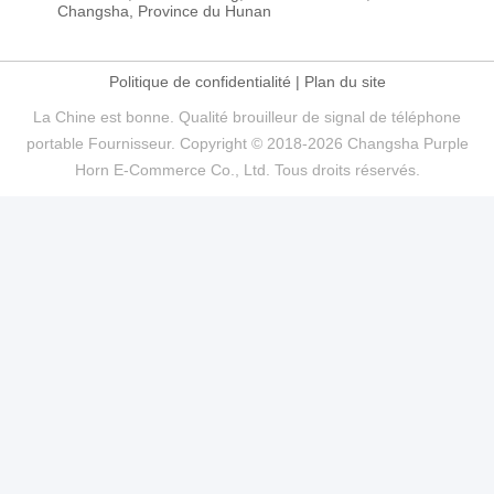
Changsha, Province du Hunan
Politique de confidentialité
|
Plan du site
La Chine est bonne. Qualité brouilleur de signal de téléphone
portable Fournisseur. Copyright © 2018-2026 Changsha Purple
Horn E-Commerce Co., Ltd. Tous droits réservés.