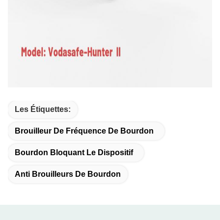
Les Étiquettes:
Brouilleur De Fréquence De Bourdon
Bourdon Bloquant Le Dispositif
Anti Brouilleurs De Bourdon