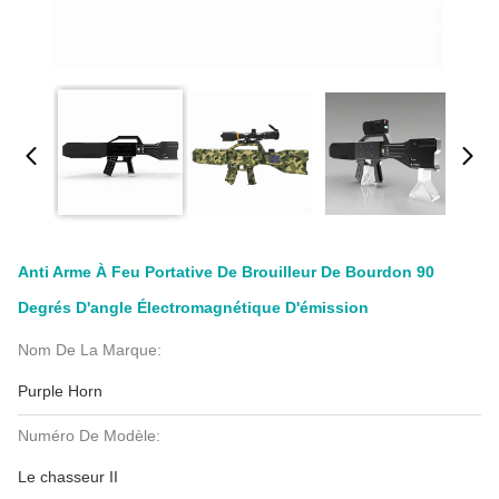
Anti Arme À Feu Portative De Brouilleur De Bourdon 90
Degrés D'angle Électromagnétique D'émission
Nom De La Marque:
Purple Horn
Numéro De Modèle:
Le chasseur II