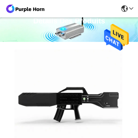
Détails Des Produits