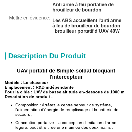
Anti arme à feu portative de 
brouilleur de bourdon
, 
Mettre en évidence:
Les ABS accueillent l'anti arme 
à feu de brouilleur de bourdon
, 
brouilleur portatif d'UAV 40W
Description Du Produit
UAV portatif de Simple-soldat bloquant
l'intercepteur
Modèle : Le chasseur
Emplacement : R&D indépendante
Pour la cible : UAV de basse altitude en-dessous de 1000 m
Description de produit :
Composition : Arrêtez le centre serveur de système,
l'alimentation d'énergie de remplissage et la batterie de
secours ;
Conception portative : la conception d'imitation d'arme
légère, peut être tirée une main ou des deux mains ;