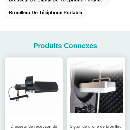
Brouilleur De Téléphone Portable
Produits Connexes
Dresseur de réception de
Signal de drone de brouilleur