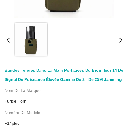
Bandes Tenues Dans La Main Portatives Du Brouilleur 14 De
Signal De Puissance Élevée Gamme De 2 - De 25M Jamming
Nom De La Marque:
Purple Horn
Numéro De Modèle:
P14plus