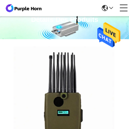
Détails Des Produits