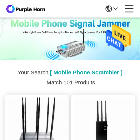
Search Results
Your Search
[ Mobile Phone Scrambler ]
Match 101 Produits