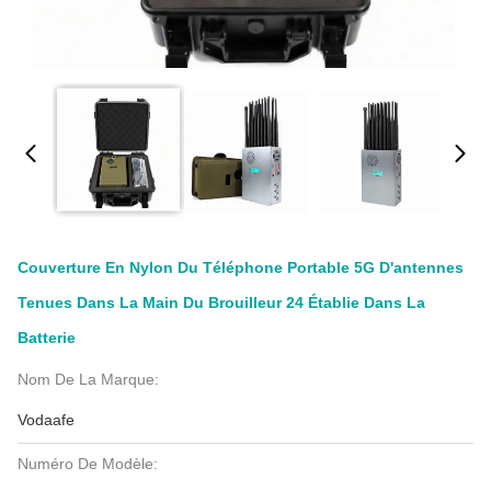
Couverture En Nylon Du Téléphone Portable 5G D'antennes
Tenues Dans La Main Du Brouilleur 24 Établie Dans La
Batterie
Nom De La Marque:
Vodaafe
Numéro De Modèle: