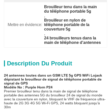
Brouilleur tenu dans la main 
du téléphone portable 5g
, 
Brouilleur en nylon de 
Mettre en évidence:
téléphone portable de la 
couverture 5g
, 
24 brouilleurs tenus dans la 
main de téléphone d'antennes
Description Du Produit
24 antennes toutes dans un GSM LTE 5g GPS WiFi Lojack
dépistant le brouilleur de signal de téléphone portable de
signal de GPS
Modèle No : Purple Horn P24
Premier brouilleur tenu dans la main de signal de téléphone
portable des antennes 5G du brouilleur 24 de signal du monde
avec la couverture en nylon, bloquant le VHF de fréquence ultra-
haute de 2G 3G 4G 5G Wi-Fi GPS, 24 watts bloquant jusqu'à
30m