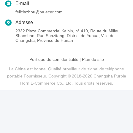
E-mail
feliciazhou@pa.ecer.com
Adresse
2332 Plaza Commercial Kaibin, n° 419, Route du Milieu
Shaoshan, Rue Shazitang, District de Yuhua, Ville de
Changsha, Province du Hunan
Politique de confidentialité
|
Plan du site
La Chine est bonne. Qualité brouilleur de signal de téléphone
portable Fournisseur. Copyright © 2018-2026 Changsha Purple
Horn E-Commerce Co., Ltd. Tous droits réservés.