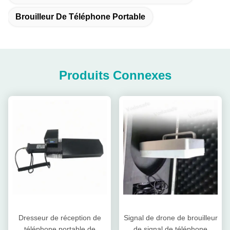
Brouilleur De Téléphone Portable
Produits Connexes
Dresseur de réception de
Signal de drone de brouilleur
téléphone portable de
de signal de téléphone