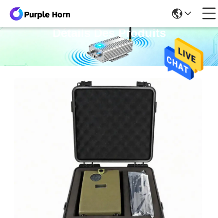
Détails Des Produits