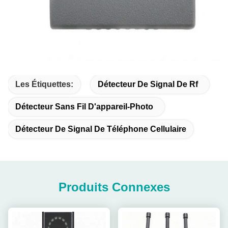
Les Étiquettes:
Détecteur De Signal De Rf
Détecteur Sans Fil D'appareil-Photo
Détecteur De Signal De Téléphone Cellulaire
Produits Connexes