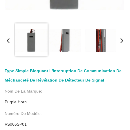
Type Simple Bloquant L'interruption De Communication De
Méchanceté De Révélation De Détecteur De Signal
Nom De La Marque:
Purple Horn
Numéro De Modèle:
VS066SP01