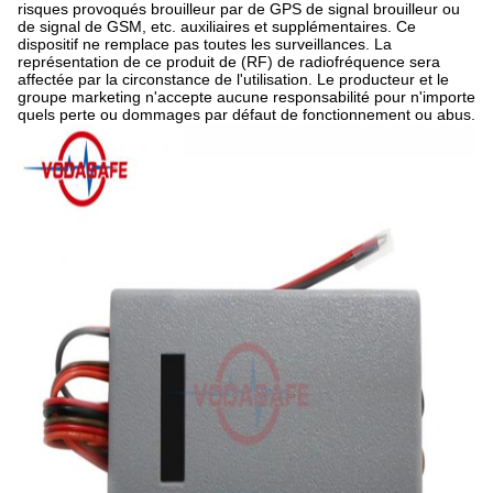
risques provoqués brouilleur par de GPS de signal brouilleur ou
de signal de GSM, etc. auxiliaires et supplémentaires. Ce
dispositif ne remplace pas toutes les surveillances. La
représentation de ce produit de (RF) de radiofréquence sera
affectée par la circonstance de l'utilisation. Le producteur et le
groupe marketing n'accepte aucune responsabilité pour n'importe
quels perte ou dommages par défaut de fonctionnement ou abus.