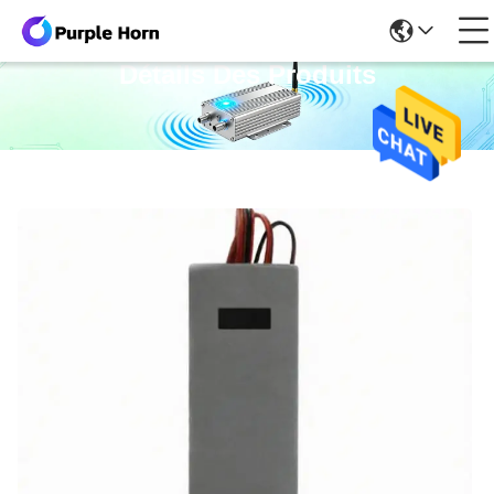
Détails Des Produits