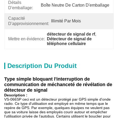
Détails
Boîte Neutre De Carton D'emballage
D'emballage:
Capacité
Illimité Par Mois
D'approvisionnement:
détecteur de signal de rf
, 
Mettre en évidence:
Détecteur de signal de 
téléphone cellulaire
Description Du Produit
Type simple bloquant l'interruption de
communication de méchanceté de révélation de
détecteur de signal
Description :
VS-066SP ceci est un détecteur protégé par GPS simple d'onde
radio. Ce type d'utilisation est employé en même temps que le
repère de GPS. Par exemple, quelques équipes ne veulent pas
que sa voiture laisse des employés courir autour et empêcher
l'utilisation privée de l'autobus. Certains utilisent le bouclier pour