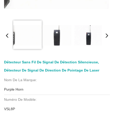
Détecteur Sans Fil De Signal De Détection Silencieuse,
Détecteur De Signal De Direction De Pointage De Laser
Nom De La Marque:
Purple Horn
Numéro De Modèle:
VSL8P