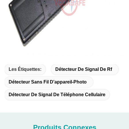
Les Étiquettes:
Détecteur De Signal De Rf
Détecteur Sans Fil D'appareil-Photo
Détecteur De Signal De Téléphone Cellulaire
Produits Connexes