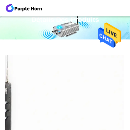
Détails Des Produits