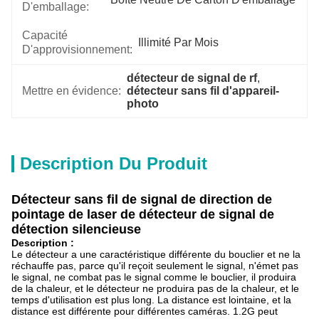
D'emballage:
Capacité
Illimité Par Mois
D'approvisionnement:
détecteur de signal de rf
, 
Mettre en évidence:
détecteur sans fil d'appareil-
photo
Description Du Produit
Détecteur sans fil de signal de direction de
pointage de laser de détecteur de signal de
détection silencieuse
Description :
Le détecteur a une caractéristique différente du bouclier et ne la
réchauffe pas, parce qu'il reçoit seulement le signal, n'émet pas
le signal, ne combat pas le signal comme le bouclier, il produira
de la chaleur, et le détecteur ne produira pas de la chaleur, et le
temps d'utilisation est plus long. La distance est lointaine, et la
distance est différente pour différentes caméras. 1.2G peut