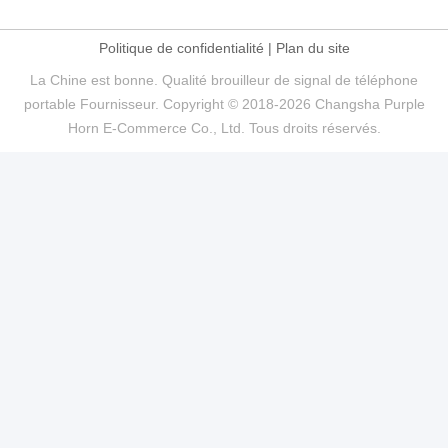
Politique de confidentialité
|
Plan du site
La Chine est bonne. Qualité brouilleur de signal de téléphone
portable Fournisseur. Copyright © 2018-2026 Changsha Purple
Horn E-Commerce Co., Ltd. Tous droits réservés.