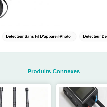
Détecteur Sans Fil D'appareil-Photo
Détecteur De
Produits Connexes