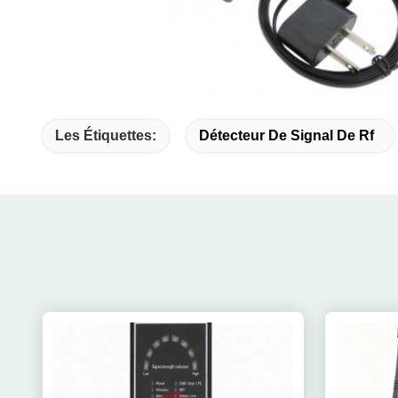
Les Étiquettes:
Détecteur De Signal De Rf