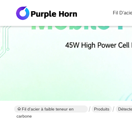
Fil D'ac
Fil d'acier à faible teneur en
Produits
Détecte
carbone