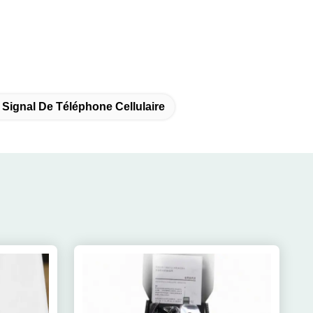
 Signal De Téléphone Cellulaire