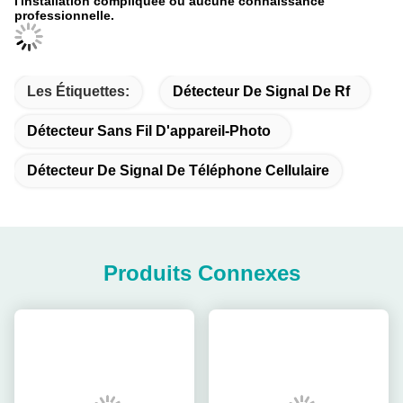
l'installation compliquée ou aucune connaissance
professionnelle.
Les Étiquettes:
Détecteur De Signal De Rf
Détecteur Sans Fil D'appareil-Photo
Détecteur De Signal De Téléphone Cellulaire
Produits Connexes