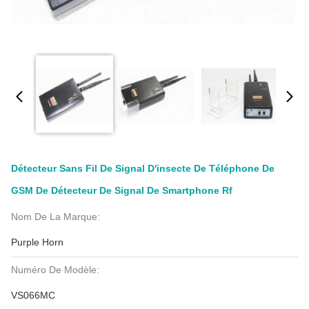
Détecteur Sans Fil De Signal D'insecte De Téléphone De
GSM De Détecteur De Signal De Smartphone Rf
Nom De La Marque:
Purple Horn
Numéro De Modèle:
VS066MC