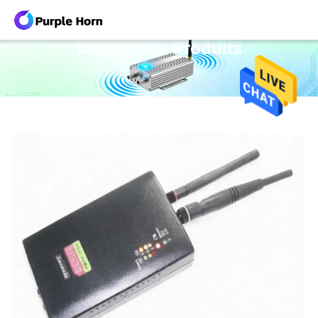
Détails Des Produits