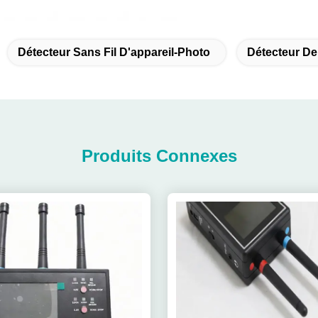
Détecteur Sans Fil D'appareil-Photo
Détecteur De
Produits Connexes