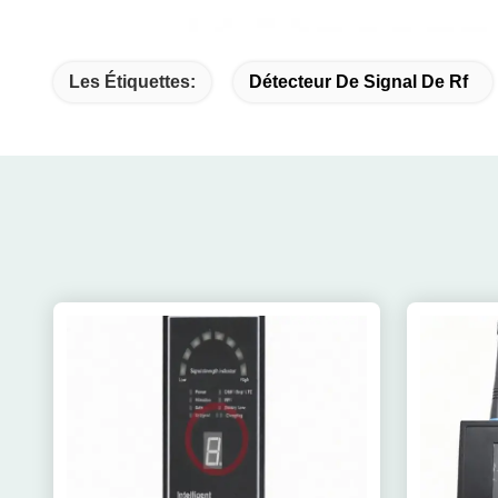
Les Étiquettes:
Détecteur De Signal De Rf