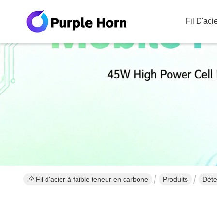
Fil D'ac
Fil d'acier à faible teneur en carbone
Produits
Déte