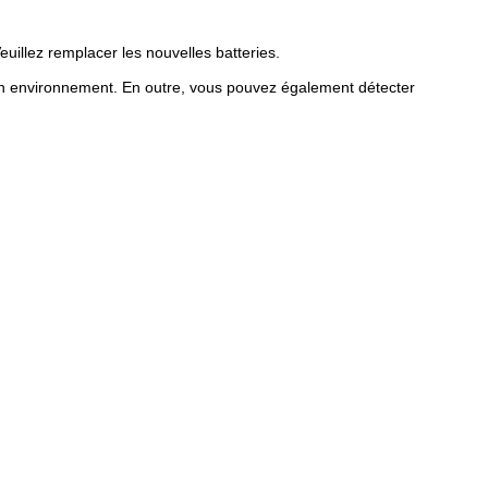
euillez remplacer les nouvelles batteries.
 un environnement. En outre, vous pouvez également détecter