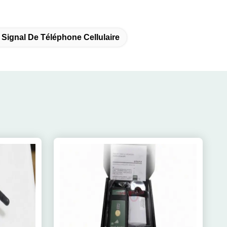
 Signal De Téléphone Cellulaire