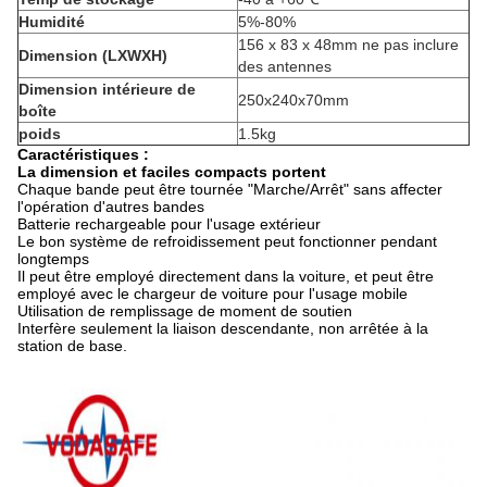
Humidité
5%-80%
156 x 83 x 48mm ne pas inclure
Dimension (LXWXH)
des antennes
Dimension intérieure de
250x240x70mm
boîte
poids
1.5kg
Caractéristiques :
La dimension et faciles compacts portent
Chaque bande peut être tournée "Marche/Arrêt" sans affecter
l'opération d'autres bandes
Batterie rechargeable pour l'usage extérieur
Le bon système de refroidissement peut fonctionner pendant
longtemps
Il peut être employé directement dans la voiture, et peut être
employé avec le chargeur de voiture pour l'usage mobile
Utilisation de remplissage de moment de soutien
Interfère seulement la liaison descendante, non arrêtée à la
station de base.