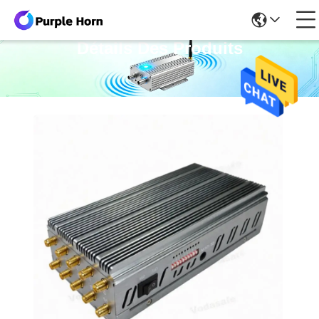
Détails Des Produits