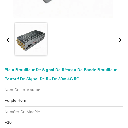
Plein Brouilleur De Signal De Réseau De Bande Brouilleur
Portatif De Signal De 5 - De 30m 4G 5G
Nom De La Marque:
Purple Horn
Numéro De Modèle:
P10