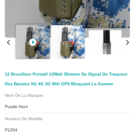
12 Brouilleur Portatif 12Walt 30meter De Signal De Traqueur
Des Bandes 5G 4G 3G Wifi GPS Bloquant La Gamme
Nom De La Marque:
Purple Horn
Numéro De Modèle:
P1204