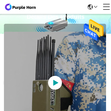
Détails Des Produits