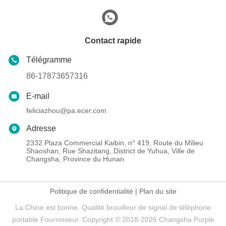
Contact rapide
Télégramme
86-17873657316
E-mail
feliciazhou@pa.ecer.com
Adresse
2332 Plaza Commercial Kaibin, n° 419, Route du Milieu
Shaoshan, Rue Shazitang, District de Yuhua, Ville de
Changsha, Province du Hunan
Politique de confidentialité
|
Plan du site
La Chine est bonne. Qualité brouilleur de signal de téléphone
portable Fournisseur. Copyright © 2018-2026 Changsha Purple