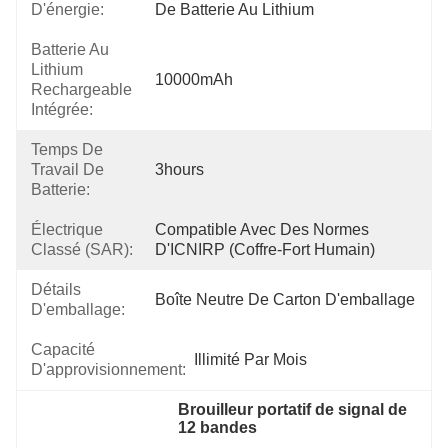
D'énergie:
De Batterie Au Lithium
Batterie Au
Lithium
10000mAh
Rechargeable
Intégrée:
Temps De
Travail De
3hours
Batterie:
Électrique
Compatible Avec Des Normes 
Classé (SAR):
D'ICNIRP (coffre-Fort Humain)
Détails
Boîte Neutre De Carton D'emballage
D'emballage:
Capacité
Illimité Par Mois
D'approvisionnement:
Brouilleur portatif de signal de 
12 bandes
, 