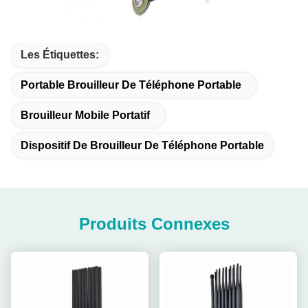
Les Étiquettes:
Portable Brouilleur De Téléphone Portable
Brouilleur Mobile Portatif
Dispositif De Brouilleur De Téléphone Portable
Produits Connexes