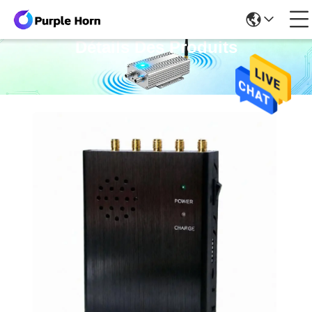
Détails Des Produits