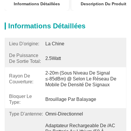
Informations Détaillées
Description Du Produit
Informations Détaillées
Lieu D'origine:
La Chine
De Puissance
2.5Watt
De Sortie Total:
2-20m (sous Niveau De Signal 
Rayon De
≤-85dBm) @ Selon Le Réseau De 
Couverture:
Mobile De Densité De Signaux
Bloquer Le
Brouillage Par Balayage
Type:
Type D'antenne:
Omni-Directionnel
Adaptateur Rechargeable De /AC 