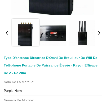
Type D'antenne Directrice D'Omni De Brouilleur De Wifi De
Téléphone Portable De Puissance Élevée - Rayon Efficace
De 2 - De 20m
Nom De La Marque:
Purple Horn
Numéro De Modèle: