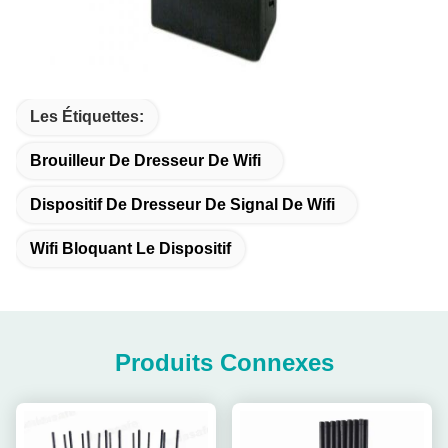
Les Étiquettes:
Brouilleur De Dresseur De Wifi
Dispositif De Dresseur De Signal De Wifi
Wifi Bloquant Le Dispositif
Produits Connexes